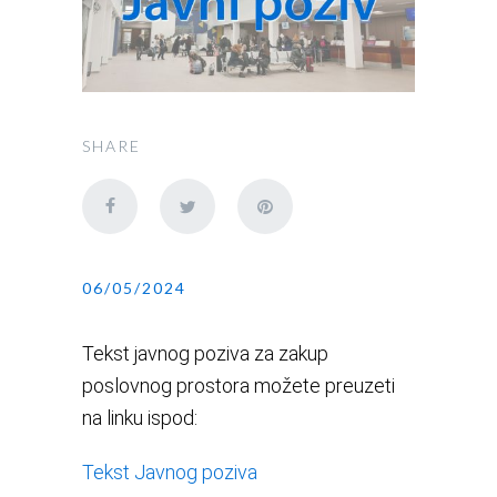
SHARE
06/05/2024
Tekst javnog poziva za zakup
poslovnog prostora možete preuzeti
na linku ispod:
Tekst Javnog poziva