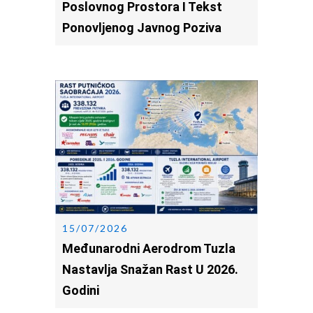
Poslovnog Prostora I Tekst
Ponovljenog Javnog Poziva
15/07/2026
Međunarodni Aerodrom Tuzla
Nastavlja Snažan Rast U 2026.
Godini