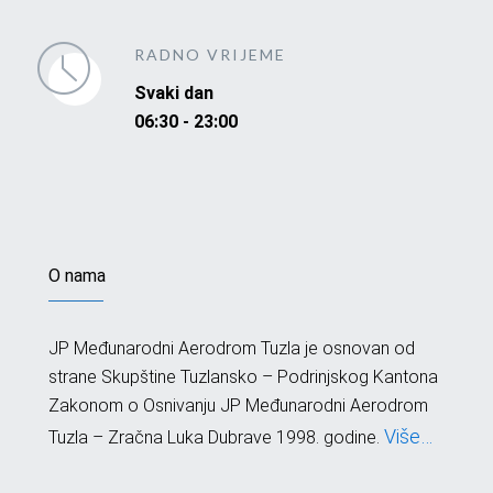
RADNO VRIJEME
Svaki dan
06:30 - 23:00
O nama
JP Međunarodni Aerodrom Tuzla je osnovan od
strane Skupštine Tuzlansko – Podrinjskog Kantona
Zakonom o Osnivanju JP Međunarodni Aerodrom
Više…
Tuzla – Zračna Luka Dubrave 1998. godine.