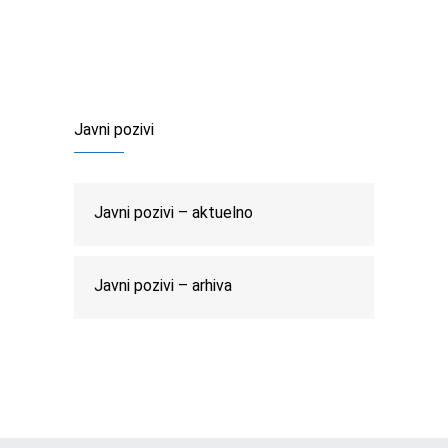
Javni pozivi
Javni pozivi – aktuelno
Javni pozivi – arhiva