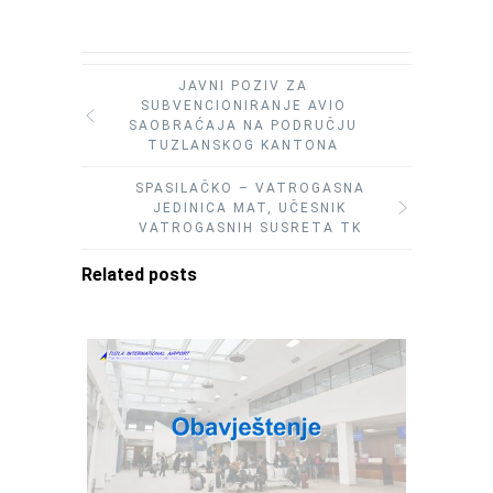
JAVNI POZIV ZA
SUBVENCIONIRANJE AVIO
SAOBRAĆAJA NA PODRUČJU
TUZLANSKOG KANTONA
SPASILAČKO – VATROGASNA
JEDINICA MAT, UČESNIK
VATROGASNIH SUSRETA TK
Related posts