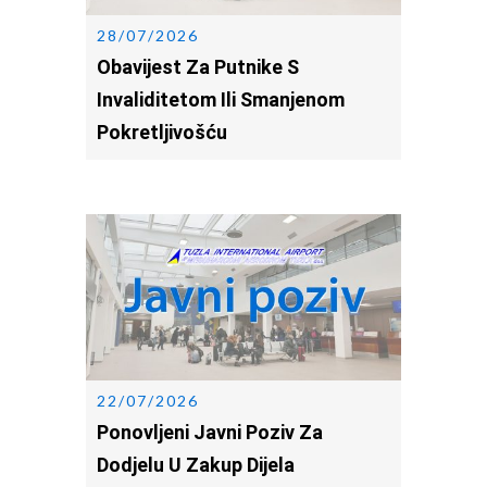
28/07/2026
Obavijest Za Putnike S
Invaliditetom Ili Smanjenom
Pokretljivošću
22/07/2026
Ponovljeni Javni Poziv Za
Dodjelu U Zakup Dijela