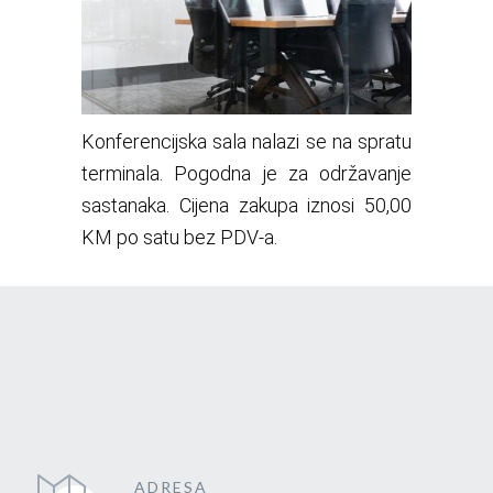
Konferencijska sala nalazi se na spratu
terminala. Pogodna je za održavanje
sastanaka. Cijena zakupa iznosi 50,00
KM po satu bez PDV-a.
ADRESA