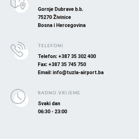
Gornje Dubrave b.b.
75270 Živinice
Bosna i Hercegovina
TELEFONI
Telefon: +387 35 302 400
Fax: +387 35 745 750
Email: info@tuzla-airport.ba
RADNO VRIJEME
Svaki dan
06:30 - 23:00