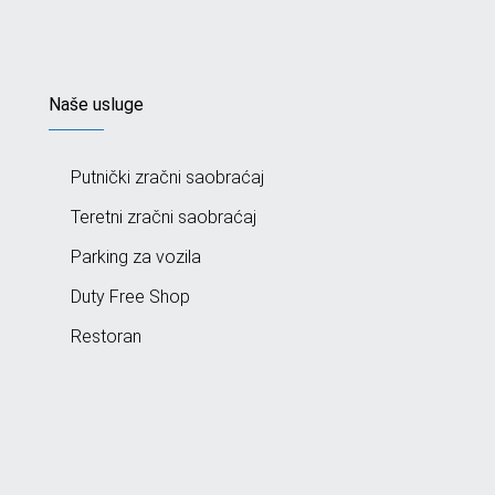
Naše usluge
Putnički zračni saobraćaj
Teretni zračni saobraćaj
Parking za vozila
Duty Free Shop
Restoran