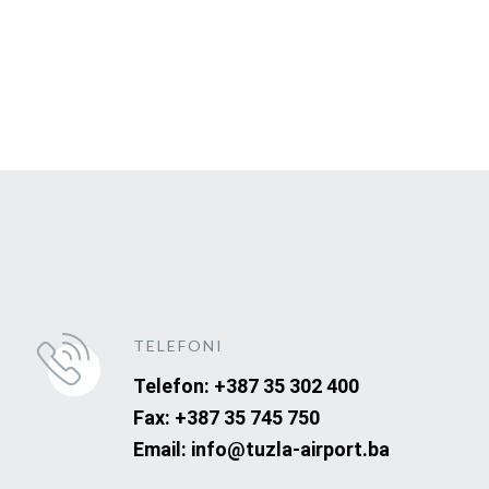
TELEFONI
Telefon: +387 35 302 400
Fax: +387 35 745 750
Email: info@tuzla-airport.ba