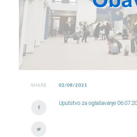
SHARE
02/08/2021
Uputstvo za oglašavanje 06.07.2