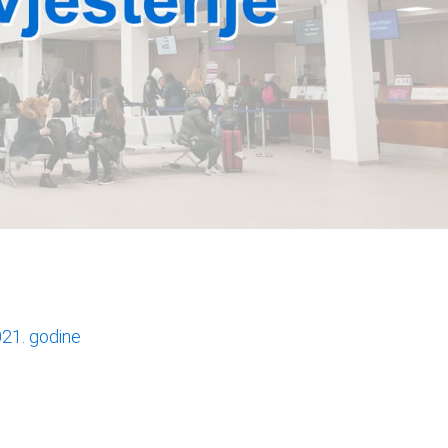
021. godine