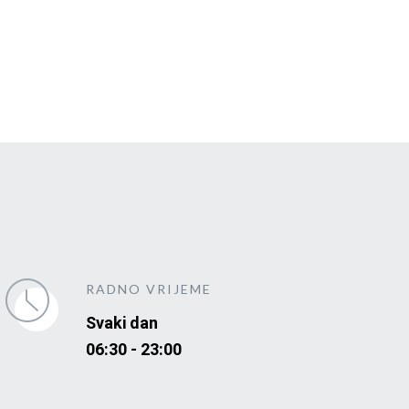
RADNO VRIJEME
Svaki dan
06:30 - 23:00