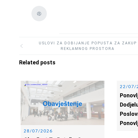
USLOVI ZA DOBIJANJE POPUSTA ZA ZAKUP
REKLAMNOG PROSTORA
Related posts
22/07/
Ponovlj
Dodjelu
Poslov
Ponovl
28/07/2026