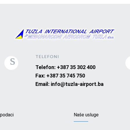
TELEFONI
Telefon: +387 35 302 400
Fax: +387 35 745 750
Email: info@tuzla-airport.ba
 podaci
Naše usluge