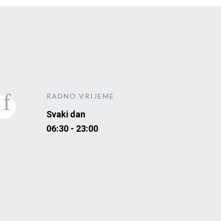
RADNO VRIJEME
Svaki dan
06:30 - 23:00