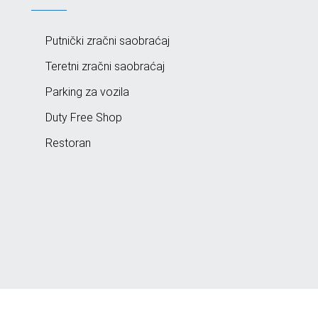
Putnički zračni saobraćaj
Teretni zračni saobraćaj
Parking za vozila
Duty Free Shop
Restoran