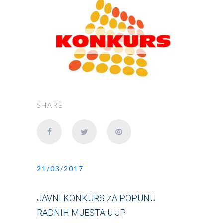
SHARE
21/03/2017
JAVNI KONKURS ZA POPUNU
RADNIH MJESTA U JP