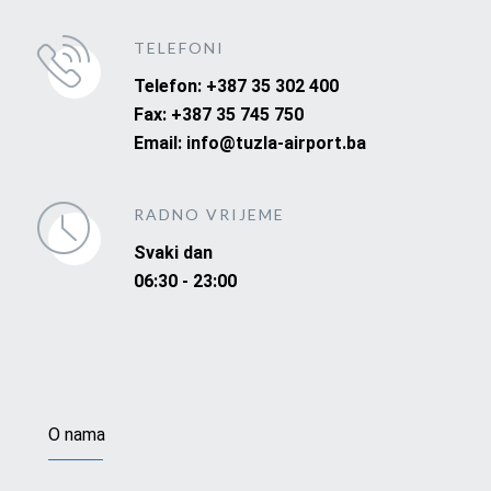
TELEFONI
Telefon: +387 35 302 400
Fax: +387 35 745 750
Email: info@tuzla-airport.ba
RADNO VRIJEME
Svaki dan
06:30 - 23:00
O nama