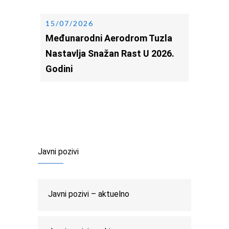
15/07/2026
Međunarodni Aerodrom Tuzla
Nastavlja Snažan Rast U 2026.
Godini
Javni pozivi
Javni pozivi – aktuelno